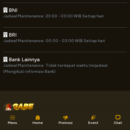
BNI
Jadwal Maintenance: 23:00 - 03:00 WIB Setiap hari
BRI
Jadwal Maintenance: 00:00 - 03:00 WIB Setiap hari
Bank Lainnya
Jadwal Maintenance: Tidak terdapat waktu terjadwal
(Mengikuti informasi Bank)
© 2026 Copyright GABETOTO. All Rights Reserved.
Menu
Home
Promosi
Event
Chat