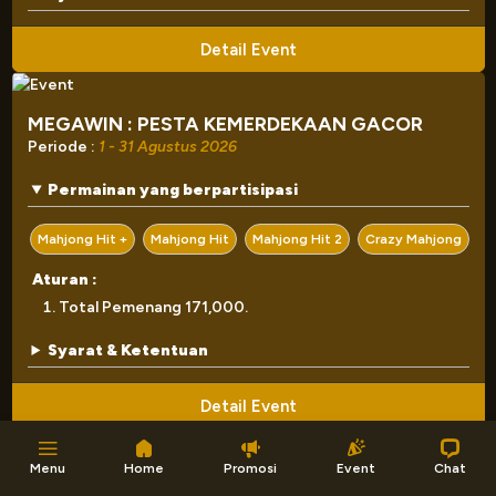
Detail Event
MEGAWIN : PESTA KEMERDEKAAN GACOR
Periode :
1 - 31 Agustus 2026
Permainan yang berpartisipasi
Mahjong Hit +
Mahjong Hit
Mahjong Hit 2
Crazy Mahjong
S
Aturan :
Total Pemenang 171,000.
Syarat & Ketentuan
Detail Event
Menu
Home
Promosi
Event
Chat
PRAGMATIC : GATES OF OLYMPUS POP